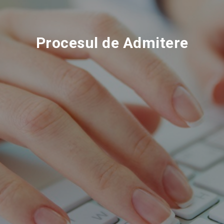
Procesul de Admitere