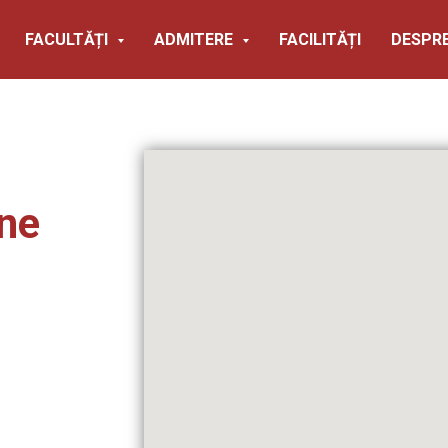
FACULTĂȚI
ADMITERE
FACILITĂȚI
DESPRE
ne