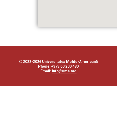
© 2022-2026 Universitatea Moldo-Americană
Phone: +373 60 200 480
Email:
info@uma.md