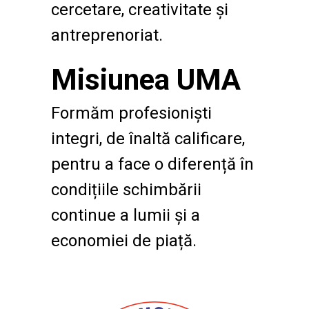
cercetare, creativitate și
antreprenoriat.
Misiunea UMA
Formăm profesioniști
integri, de înaltă calificare,
pentru a face o diferență în
condițiile schimbării
continue a lumii și a
economiei de piață.