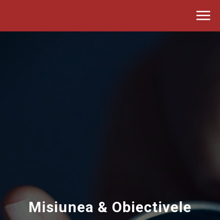
Misiunea & Obiectivele