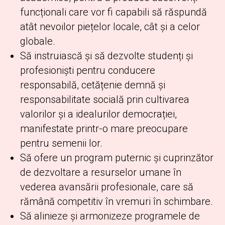
funcționali care vor fi capabili să răspundă
atât nevoilor piețelor locale, cât și a celor
globale.
Să instruiască și să dezvolte studenți și
profesioniști pentru conducere
responsabilă, cetățenie demnă și
responsabilitate socială prin cultivarea
valorilor și a idealurilor democrației,
manifestate printr-o mare preocupare
pentru semenii lor.
Să ofere un program puternic și cuprinzător
de dezvoltare a resurselor umane în
vederea avansării profesionale, care să
rămână competitiv în vremuri în schimbare.
Să alinieze și armonizeze programele de