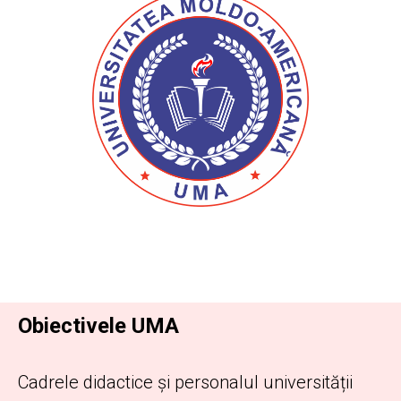
Obiectivele UMA
Cadrele didactice și personalul universității